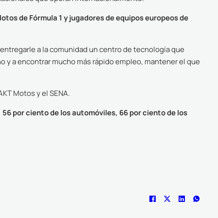
ilotos de Fórmula 1 y jugadores de equipos europeos de
 entregarle a la comunidad un centro de tecnología que
mano y a encontrar mucho más rápido empleo, mantener el que
 AKT Motos y el SENA.
56 por ciento de los automóviles, 66 por ciento de los