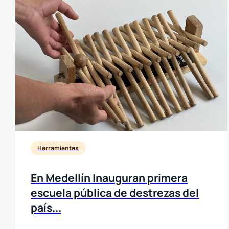
Herramientas
En Medellín Inauguran primera
escuela pública de destrezas del
país...