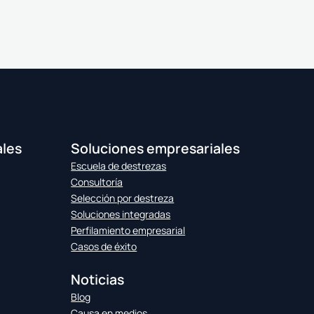
ales
Soluciones empresariales
Escuela de destrezas
Consultoría
Selección por destreza
Soluciones integradas
Perfilamiento empresarial
Casos de éxito
Noticias
Blog
Causa en medios