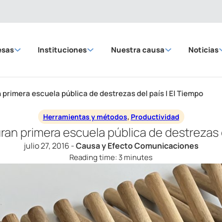
esas
Instituciones
Nuestra causa
Noticias
 primera escuela pública de destrezas del país | El Tiempo
Herramientas y métodos
,
Productividad
ran primera escuela pública de destrezas d
julio 27, 2016 -
Causa y Efecto Comunicaciones
Reading time: 3 minutes