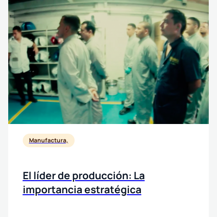
Manufactura,
El líder de producción: La
importancia estratégica