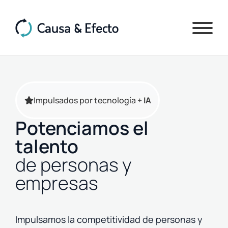
Impulsados por tecnología +
IA
Potenciamos el
talento
de personas y
empresas
Impulsamos la competitividad de personas y