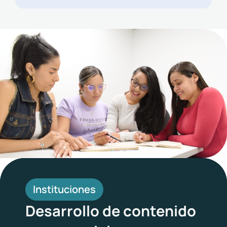
Instituciones
Desarrollo de contenido