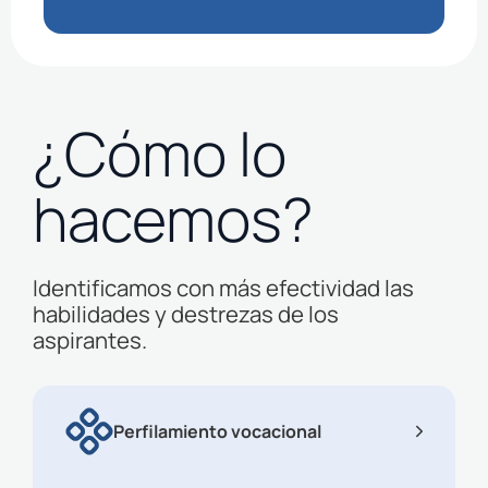
¿Cómo lo
hacemos?
Identificamos con más efectividad las
habilidades y destrezas de los
aspirantes.
Perfilamiento vocacional