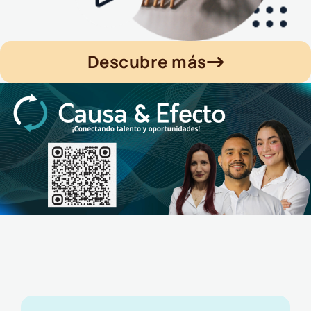
Descubre más