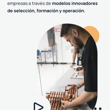
empresas a través de
modelos innovadores
de selección, formación y operación.