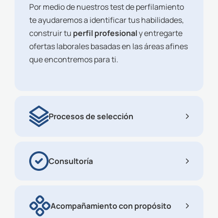
Por medio de nuestros test de perfilamiento
te ayudaremos a identificar tus habilidades,
construir tu
perfil
profesional
y entregarte
ofertas laborales basadas en las áreas afines
que encontremos para ti.
Procesos de selección
Consultoría
Acompañamiento con propósito