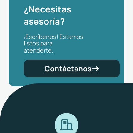
¿Necesitas
asesoría?
¡Escríbenos! Estamos
listos para
atenderte.
Contáctanos