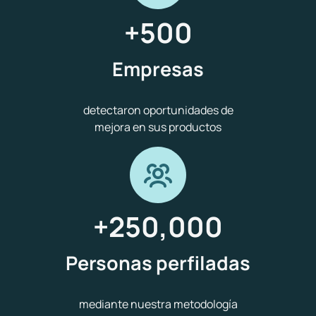
+
500
Empresas
detectaron oportunidades de
mejora en sus productos
+
250,000
Personas perfiladas
mediante nuestra metodología