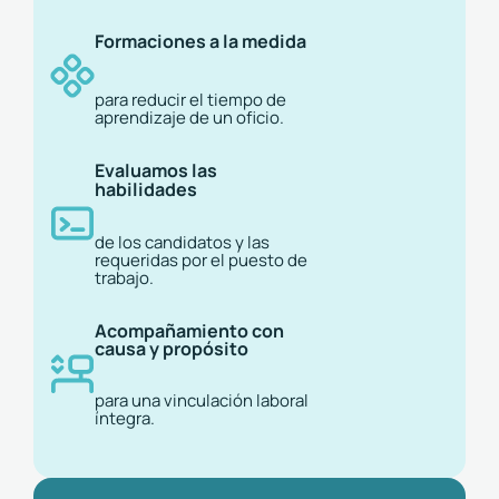
Formaciones a la medida
para reducir el tiempo de
aprendizaje de un oficio.
Evaluamos las
habilidades
de los candidatos y las
requeridas por el puesto de
trabajo.
Acompañamiento con
causa y propósito
para una vinculación laboral
íntegra.