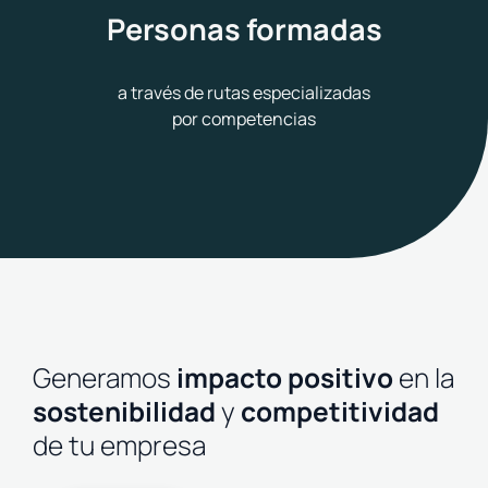
Personas formadas
a través de rutas especializadas
por competencias
Generamos
impacto positivo
en la
sostenibilidad
y
competitividad
de tu empresa