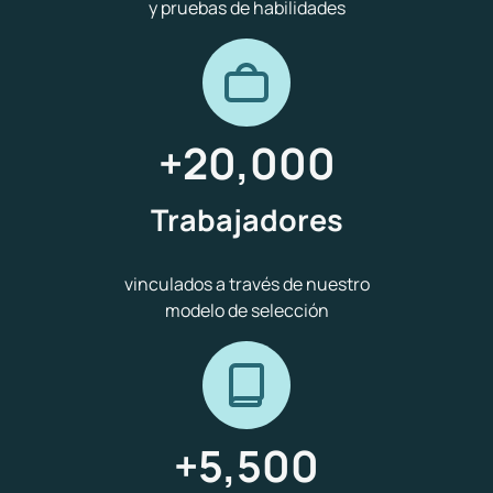
y pruebas de habilidades
+
20,000
Trabajadores
vinculados a través de nuestro
modelo de selección
+
5,500