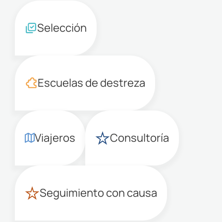
Selección
Escuelas de destreza
Viajeros
Consultoría
Seguimiento con causa