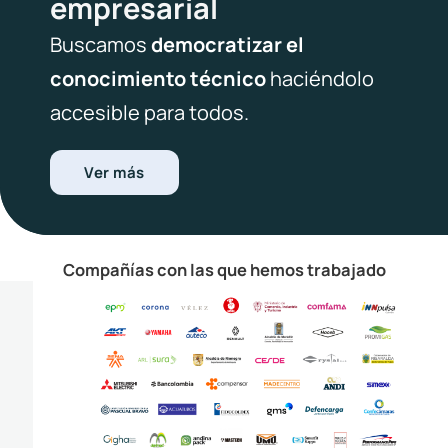
empresarial
Buscamos
democratizar el
conocimiento técnico
haciéndolo
accesible para todos.
Ver más
Compañías con las que hemos trabajado