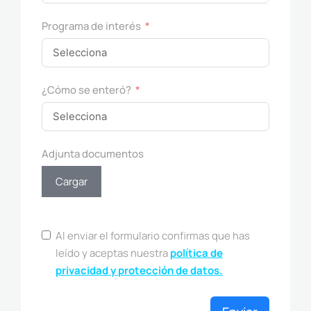
Programa de interés
¿Cómo se enteró?
Adjunta documentos
Cargar
Al enviar el formulario confirmas que has
leído y aceptas nuestra
política de
privacidad y protección de datos.