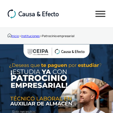
>
>
Inicio
Instituciones
Patrocinio empresarial