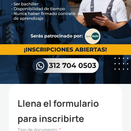
Llena el formulario
para inscribirte
Tipo de documento