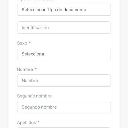
Sexo
Nombre
Segundo nombre
Apellidos