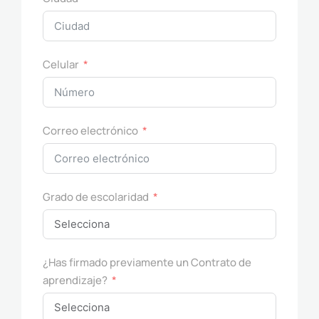
Celular
Correo electrónico
Grado de escolaridad
¿Has firmado previamente un Contrato de
aprendizaje?