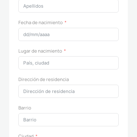
Fecha de nacimiento
Lugar de nacimiento
Dirección de residencia
Barrio
Ciudad