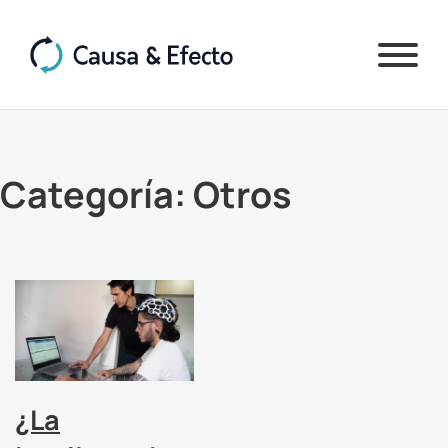
Categoría:
Otros
¿La