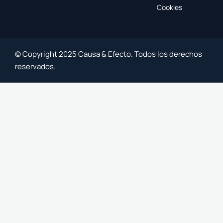
Cookies
© Copyright 2025 Causa & Efecto. Todos los derechos
reservados.