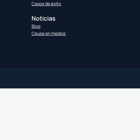
Casos de éxito
Noticias
Blog
Causa en medios