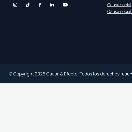
Causa social
Causa social
© Copyright 2025 Causa & Efecto. Todos los derechos reser